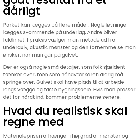
dårligt
Parket kan lægges på flere måder. Nogle løsninger
lægges svømmende på underlag. Andre bliver
fuldlimet. I praksis vælger man metode ud fra
undergulv, akustik, mønster og den fornemmelse man
ønsker, når man går på gulvet.
Der er også nogle små detaljer, som folk sjældent
tænker over, men som håndværkeren aldrig må
springe over. Gulvet skal have plads til at arbejde
langs vægge og faste bygningsdele. Hvis man presser
det for hårdt ind, kommer problemerne senere.
Hvad du realistisk skal
regne med
Materialeprisen afhænger i høj grad af mønster og