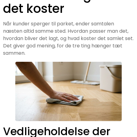
det koster
Når kunder spørger til parket, ender samtalen
næsten altid samme sted. Hvordan passer man det,
hvordan bliver det lagt, og hvad koster det samlet set.
Det giver god mening, for de tre ting hænger tæt
sammen.
Vedligeholdelse der