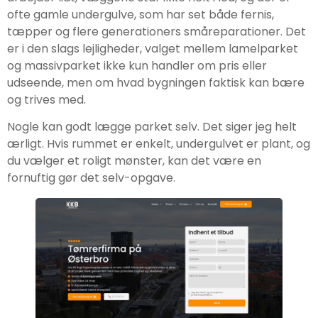
ofte gamle undergulve, som har set både fernis,
tæpper og flere generationers småreparationer. Det
er i den slags lejligheder, valget mellem lamelparket
og massivparket ikke kun handler om pris eller
udseende, men om hvad bygningen faktisk kan bære
og trives med.
Nogle kan godt lægge parket selv. Det siger jeg helt
ærligt. Hvis rummet er enkelt, undergulvet er plant, og
du vælger et roligt mønster, kan det være en
fornuftig gør det selv-opgave.