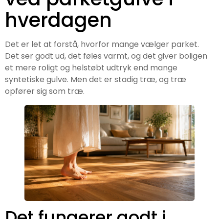
hverdagen
Det er let at forstå, hvorfor mange vælger parket.
Det ser godt ud, det føles varmt, og det giver boligen
et mere roligt og helstøbt udtryk end mange
syntetiske gulve. Men det er stadig træ, og træ
opfører sig som træ.
Det fungerer godt i