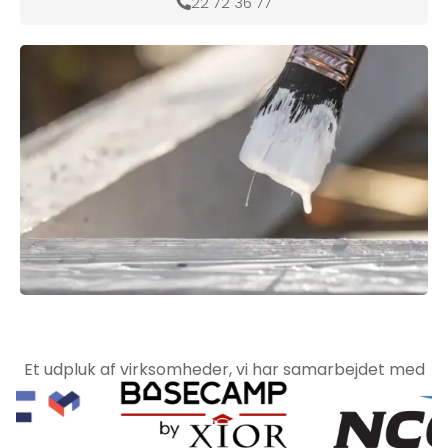
22 72 36 77
Et udpluk af virksomheder, vi har samarbejdet med