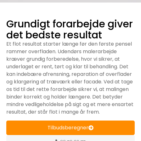
Grundigt forarbejde giver
det bedste resultat
Et flot resultat starter længe før den første pensel
rammer overfladen. Udendørs malerarbejde
kræver grundig forberedelse, hvor vi sikrer, at
underlaget er rent, tørt og klar til behandling. Det
kan indebære afrensning, reparation af overflader
og klargøring af træværk eller facade. Ved at tage
os tid til det rette forarbejde sikrer vi, at malingen
binder korrekt og holder længere. Det betyder
mindre vedligeholdelse på sigt og et mere ensartet
resultat, der står flot i mange år frem.
Tilbudsberegner