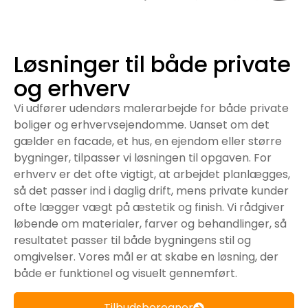
Løsninger til både private
og erhverv
Vi udfører udendørs malerarbejde for både private
boliger og erhvervsejendomme. Uanset om det
gælder en facade, et hus, en ejendom eller større
bygninger, tilpasser vi løsningen til opgaven. For
erhverv er det ofte vigtigt, at arbejdet planlægges,
så det passer ind i daglig drift, mens private kunder
ofte lægger vægt på æstetik og finish. Vi rådgiver
løbende om materialer, farver og behandlinger, så
resultatet passer til både bygningens stil og
omgivelser. Vores mål er at skabe en løsning, der
både er funktionel og visuelt gennemført.
Tilbudsberegner