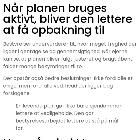
Når planen bruges
aktivt, bliver den lettere
at få opbakning til
Bestyrelser undervurderer tit, hvor meget tryghed der
ligger i gentagelse og gennemsigtighed. Når ejerne
kan se, at planen bliver fulgt, justeret og brugt åbent,
falder mange bekymringer til ro.
Der opstår også bedre beslutninger. Ikke fordi alle er
enige, men fordi alle ved, hvad der ligger bag
forslagene.
En levende plan gør ikke bare ejendommen
lettere at vedligeholde. Den gør
bestyrelsesarbejdet lettere at stå på mål
for.