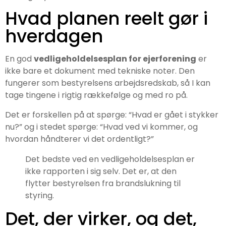
Hvad planen reelt gør i
hverdagen
En god
vedligeholdelsesplan for ejerforening
er
ikke bare et dokument med tekniske noter. Den
fungerer som bestyrelsens arbejdsredskab, så I kan
tage tingene i rigtig rækkefølge og med ro på.
Det er forskellen på at spørge: “Hvad er gået i stykker
nu?” og i stedet spørge: “Hvad ved vi kommer, og
hvordan håndterer vi det ordentligt?”
Det bedste ved en vedligeholdelsesplan er
ikke rapporten i sig selv. Det er, at den
flytter bestyrelsen fra brandslukning til
styring.
Det, der virker, og det,