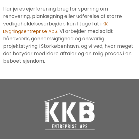
Har jeres ejerforening brug for sparring om
renovering, planlægning eller udførelse af større
vedligeholdelsesarbejder, kan I tage fat i
KK
. Vi arbejder med solidt
Bygningsentreprise ApS
håndværk, gennemsigtighed og ansvarlig
projektstyring i Storkøbenhavn, og vi ved, hvor meget
det betyder med klare aftaler og en rolig proces i en
beboet ejendom.