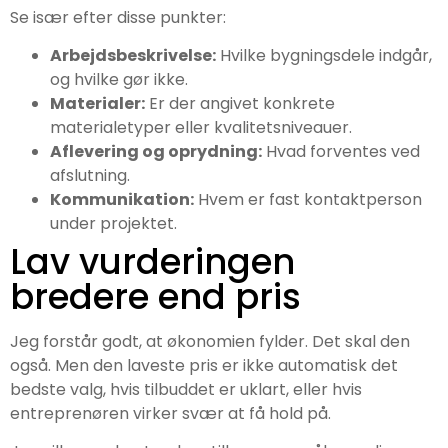
Se især efter disse punkter:
Arbejdsbeskrivelse:
Hvilke bygningsdele indgår,
og hvilke gør ikke.
Materialer:
Er der angivet konkrete
materialetyper eller kvalitetsniveauer.
Aflevering og oprydning:
Hvad forventes ved
afslutning.
Kommunikation:
Hvem er fast kontaktperson
under projektet.
Lav vurderingen
bredere end pris
Jeg forstår godt, at økonomien fylder. Det skal den
også. Men den laveste pris er ikke automatisk det
bedste valg, hvis tilbuddet er uklart, eller hvis
entreprenøren virker svær at få hold på.