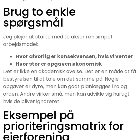
Brug to enkle
spørgsmål
Jeg plejer at starte med to akser i en simpel
arbejdsmodel:
Hvor alvorlig er konsekvensen, hvis vi venter
Hvor stor er opgaven økonomisk
Det er ikke en akademisk øvelse. Det er en måde at få
bestyrelsen til at tale om det samme på. Nogle
opgaver er dyre, men kan godt planlægges i ro og
orden. Andre virker små, men kan udvikle sig hurtigt,
hvis de bliver ignoreret.
Eksempel på
prioriteringsmatrix for
ejerforening