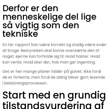
Derfor er den
menneskelige del lige
så vigtig som den
tekniske
En tør rapport kan være korrekt og stadig være svær
at bruge. Bestyrelsen skal kunne oversætte den til
noget, ejerne kan forholde sig til. Hvad haster. Hvad
kan vente. Hvad sker der, hvis man gør ingenting.
Det er her mange planer falder på gulvet. Ikke fordi
de er forkerte, men fordi de aldrig bliver gjort levende
i beslutningsprocessen.
Start med en grundig
tilstandsvurdering af