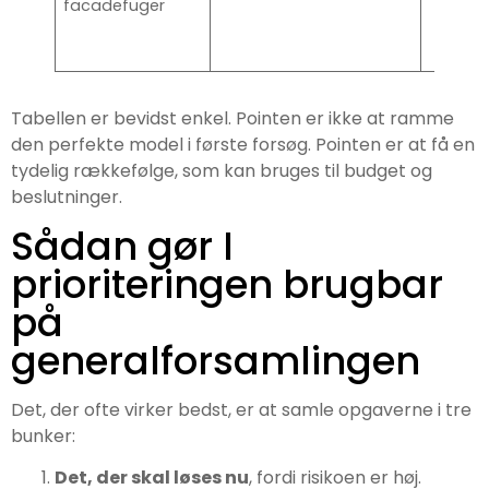
facadefuger
Tabellen er bevidst enkel. Pointen er ikke at ramme
den perfekte model i første forsøg. Pointen er at få en
tydelig rækkefølge, som kan bruges til budget og
beslutninger.
Sådan gør I
prioriteringen brugbar
på
generalforsamlingen
Det, der ofte virker bedst, er at samle opgaverne i tre
bunker:
Det, der skal løses nu
, fordi risikoen er høj.