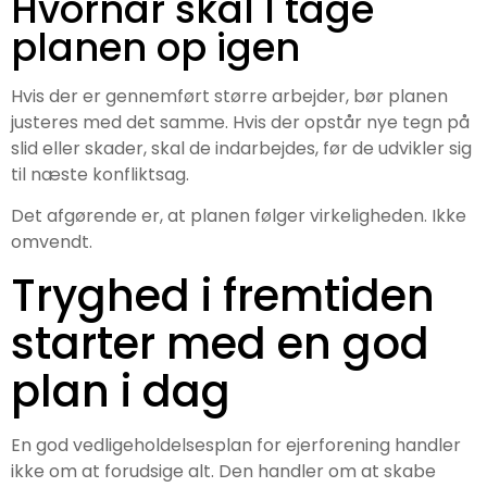
Hvornår skal I tage
planen op igen
Hvis der er gennemført større arbejder, bør planen
justeres med det samme. Hvis der opstår nye tegn på
slid eller skader, skal de indarbejdes, før de udvikler sig
til næste konfliktsag.
Det afgørende er, at planen følger virkeligheden. Ikke
omvendt.
Tryghed i fremtiden
starter med en god
plan i dag
En god vedligeholdelsesplan for ejerforening handler
ikke om at forudsige alt. Den handler om at skabe