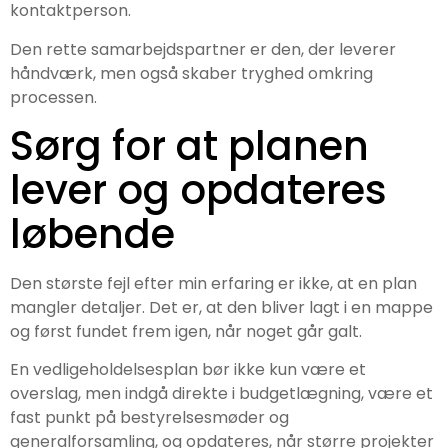
kontaktperson.
Den rette samarbejdspartner er den, der leverer
håndværk, men også skaber tryghed omkring
processen.
Sørg for at planen
lever og opdateres
løbende
Den største fejl efter min erfaring er ikke, at en plan
mangler detaljer. Det er, at den bliver lagt i en mappe
og først fundet frem igen, når noget går galt.
En vedligeholdelsesplan bør ikke kun være et
overslag, men indgå direkte i budgetlægning, være et
fast punkt på bestyrelsesmøder og
generalforsamling, og opdateres, når større projekter