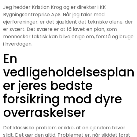
Jeg hedder Kristian Krog og er direktør i KK
Bygningsentreprise ApS. Når jeg taler med
ejerforeninger, er det sjældent det tekniske alene, der
er svært. Det svære er at få lavet en plan, som
mennesker faktisk kan blive enige om, forstå og bruge
i hverdagen.
En
vedligeholdelsesplan
er jeres bedste
forsikring mod dyre
overraskelser
Det klassiske problem er ikke, at en ejendom bliver
slidt. Det gør den altid. Problemet er, når sliddet først