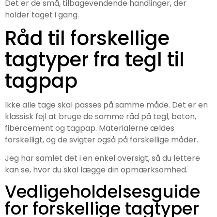
Det er de små, tilbagevendende handlinger, der
holder taget i gang.
Råd til forskellige
tagtyper fra tegl til
tagpap
Ikke alle tage skal passes på samme måde. Det er en
klassisk fejl at bruge de samme råd på tegl, beton,
fibercement og tagpap. Materialerne ældes
forskelligt, og de svigter også på forskellige måder.
Jeg har samlet det i en enkel oversigt, så du lettere
kan se, hvor du skal lægge din opmærksomhed.
Vedligeholdelsesguide
for forskellige tagtyper