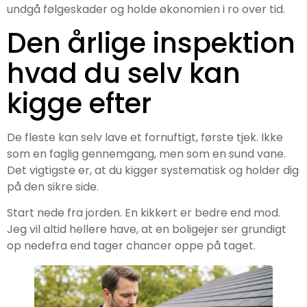
undgå følgeskader og holde økonomien i ro over tid.
Den årlige inspektion
hvad du selv kan
kigge efter
De fleste kan selv lave et fornuftigt, første tjek. Ikke
som en faglig gennemgang, men som en sund vane.
Det vigtigste er, at du kigger systematisk og holder dig
på den sikre side.
Start nede fra jorden. En kikkert er bedre end mod.
Jeg vil altid hellere have, at en boligejer ser grundigt
op nedefra end tager chancer oppe på taget.