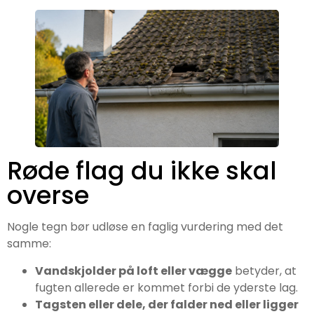
Røde flag du ikke skal
overse
Nogle tegn bør udløse en faglig vurdering med det
samme:
Vandskjolder på loft eller vægge
betyder, at
fugten allerede er kommet forbi de yderste lag.
Tagsten eller dele, der falder ned eller ligger