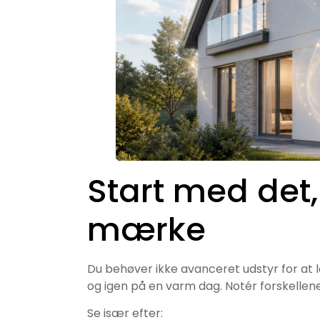
Start med det,
mærke
Du behøver ikke avanceret udstyr for at 
og igen på en varm dag. Notér forskellene
Se især efter: