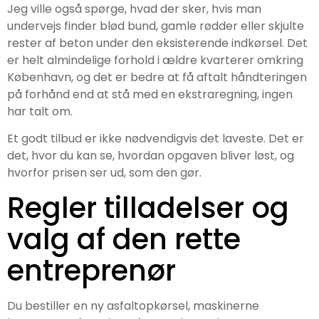
Jeg ville også spørge, hvad der sker, hvis man
undervejs finder blød bund, gamle rødder eller skjulte
rester af beton under den eksisterende indkørsel. Det
er helt almindelige forhold i ældre kvarterer omkring
København, og det er bedre at få aftalt håndteringen
på forhånd end at stå med en ekstraregning, ingen
har talt om.
Et godt tilbud er ikke nødvendigvis det laveste. Det er
det, hvor du kan se, hvordan opgaven bliver løst, og
hvorfor prisen ser ud, som den gør.
Regler tilladelser og
valg af den rette
entreprenør
Du bestiller en ny asfaltopkørsel, maskinerne