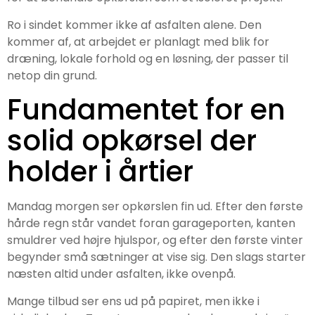
Ro i sindet kommer ikke af asfalten alene. Den
kommer af, at arbejdet er planlagt med blik for
dræning, lokale forhold og en løsning, der passer til
netop din grund.
Fundamentet for en
solid opkørsel der
holder i årtier
Mandag morgen ser opkørslen fin ud. Efter den første
hårde regn står vandet foran garageporten, kanten
smuldrer ved højre hjulspor, og efter den første vinter
begynder små sætninger at vise sig. Den slags starter
næsten altid under asfalten, ikke ovenpå.
Mange tilbud ser ens ud på papiret, men ikke i