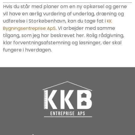
Hvis du står med planer om en ny opkørsel og gerne
vil have en ærlig vurdering af underlag, dræning og
udførelse i Storkøbenhavn, kan du tage fat i
KK
. Vi arbejder med samme
Bygningsentreprise ApS
tilgang, som jeg har beskrevet her. Rolig rådgivning,
klar forventningsafstemning og løsninger, der skal
fungere i hverdagen.