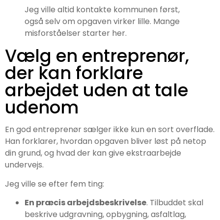
Jeg ville altid kontakte kommunen først,
også selv om opgaven virker lille. Mange
misforståelser starter her.
Vælg en entreprenør,
der kan forklare
arbejdet uden at tale
udenom
En god entreprenør sælger ikke kun en sort overflade.
Han forklarer, hvordan opgaven bliver løst på netop
din grund, og hvad der kan give ekstraarbejde
undervejs.
Jeg ville se efter fem ting:
En præcis arbejdsbeskrivelse
. Tilbuddet skal
beskrive udgravning, opbygning, asfaltlag,