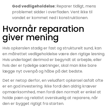
God vedligeholdelse:
Reparer tidligt, mens
problemet sidder i overfladen. Vent ikke til
vandet er kommet ned i konstruktionen.
Hvornår reparation
giver mening
Hvis opkørslen stadig er fast og strukturelt sund, kan
en målrettet vedligeholdelse være den rigtige løsning.
Hvis underlaget derimod er begyndt at arbejde, eller
hvis der er tydelige sætninger, skal man ikke bare
lægge nyt ovenpå og håbe på det bedste.
Det er netop derfor, en veludført opkørsel asfalt ofte
er en god investering. Ikke fordi den aldrig kræver
opmærksomhed, men fordi den normalt er enkel at
holde pæn og relativt overskuelig at reparere, når
den er bygget rigtigt fra starten.