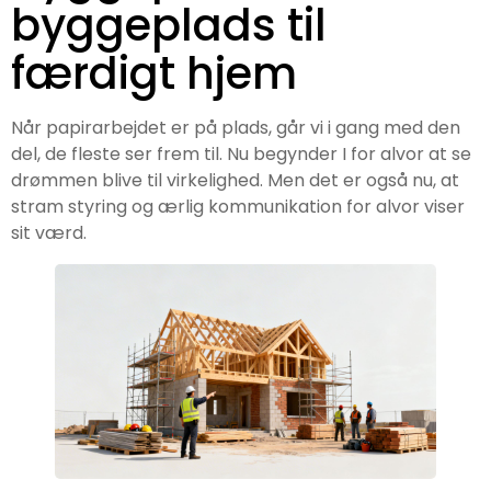
byggeplads til
færdigt hjem
Når papirarbejdet er på plads, går vi i gang med den
del, de fleste ser frem til. Nu begynder I for alvor at se
drømmen blive til virkelighed. Men det er også nu, at
stram styring og ærlig kommunikation for alvor viser
sit værd.