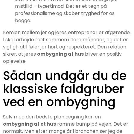
mistillid – tværtimod. Det er et tegn på
professionalisme og skaber tryghed for os
begge.
Kemien mellem jer og jeres entreprenør er afgørende.
I skal arbejde tæt sammen i flere måneder, og det er
vigtigt, at I føler jer hørt og respekteret. Den relation
sikrer, at jeres
ombygning af hus
bliver en positiv
oplevelse.
Sådan undgår du de
klassiske faldgruber
ved en ombygning
Selv med den bedste planlægning kan en
ombygning af et hus
ramme bump på vejen. Det er
normalt. Men efter mange år i branchen ser jeg de