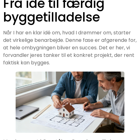
Fra idé til færdig
byggetilladelse
Når I har en klar idé om, hvad I drømmer om, starter
det virkelige benarbejde. Denne fase er afgørende for,
at hele ombygningen bliver en succes. Det er her, vi
forvandler jeres tanker til et konkret projekt, der rent
faktisk kan bygges.