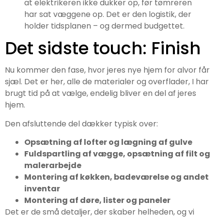
at elektrikeren ikke dukker op, før tømreren
har sat væggene op. Det er den logistik, der
holder tidsplanen – og dermed budgettet.
Det sidste touch: Finish
Nu kommer den fase, hvor jeres nye hjem for alvor får
sjæl. Det er her, alle de materialer og overflader, I har
brugt tid på at vælge, endelig bliver en del af jeres
hjem.
Den afsluttende del dækker typisk over:
Opsætning af lofter og lægning af gulve
Fuldspartling af vægge, opsætning af filt og
malerarbejde
Montering af køkken, badeværelse og andet
inventar
Montering af døre, lister og paneler
Det er de små detaljer, der skaber helheden, og vi