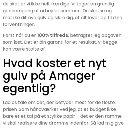
de skal, er vi ikke helt færdige. Vi tager en grundig
gennemgang af arbejdet sammen. Du skal se og
mærke dit nye gulv og sikre dig, at alt lever op til dine
forventninger.
Først når du er
100% tilfreds
, betragter jeg opgaven
som løst. Det er din garanti for et resultat, vi begge
kan være stolte af.
Hvad koster et nyt
gulv på Amager
egentlig?
Lad os tale om det, der betyder mest for de fleste:
prisen. Som håndværker ved jeg, at et budget ikke
bare er et tal på et stykke papir – det er den ramme,
vi skal realisere dine drømme indenfor. Så lad mig give