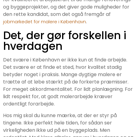
og byggeprojekter, og det giver gode muligheder for
den rette kandidat, som det også fremgår af
.
jobmarkedet for malere i København
Det, der gør forskellen i
hverdagen
Det svære i København er ikke kun at finde arbejde.
Det svære er at finde et sted, hvor kvalitet stadig
betyder noget i praksis. Mange dygtige malere er
trætte af at løbe stærkt på de forkerte præmisser.
For meget akkordmentalitet. For lidt planlægning. For
lidt respekt for, at godt malerarbejde kræver
ordentligt forarbejde.
Hos mig skal du kunne mærke, at der er styr på
tingene. Ikke perfekt hele tiden, for sådan ser
virkeligheden ikke ud på en byggeplads. Men