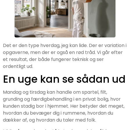
Det er den type hverdag, jeg kan lide. Der er variation i
opgaverne, men der er også en rød tråd. Vi går efter
et resultat, der både fungerer teknisk og ser
ordentligt ud.
En uge kan se sådan ud
Mandag og tirsdag kan handle om spartel, filt,
grunding og færdigbehandling i en privat bolig, hvor
kunden stadig bor i hjemmet. Her betyder det meget,
hvordan du bevæger dig i rummene, hvordan du
dækker af, og hvordan du taler med folk.