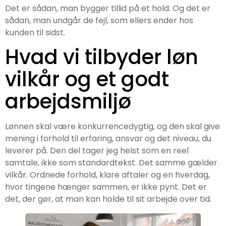
Det er sådan, man bygger tillid på et hold. Og det er
sådan, man undgår de fejl, som ellers ender hos
kunden til sidst.
Hvad vi tilbyder løn
vilkår og et godt
arbejdsmiljø
Lønnen skal være konkurrencedygtig, og den skal give
mening i forhold til erfaring, ansvar og det niveau, du
leverer på. Den del tager jeg helst som en reel
samtale, ikke som standardtekst. Det samme gælder
vilkår. Ordnede forhold, klare aftaler og en hverdag,
hvor tingene hænger sammen, er ikke pynt. Det er
det, der gør, at man kan holde til sit arbejde over tid.