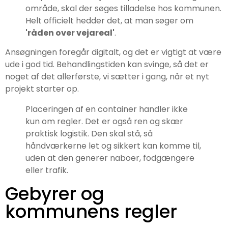
område, skal der søges tilladelse hos kommunen.
Helt officielt hedder det, at man søger om
'råden over vejareal'
.
Ansøgningen foregår digitalt, og det er vigtigt at være
ude i god tid. Behandlingstiden kan svinge, så det er
noget af det allerførste, vi sætter i gang, når et nyt
projekt starter op.
Placeringen af en container handler ikke
kun om regler. Det er også ren og skær
praktisk logistik. Den skal stå, så
håndværkerne let og sikkert kan komme til,
uden at den generer naboer, fodgængere
eller trafik.
Gebyrer og
kommunens regler