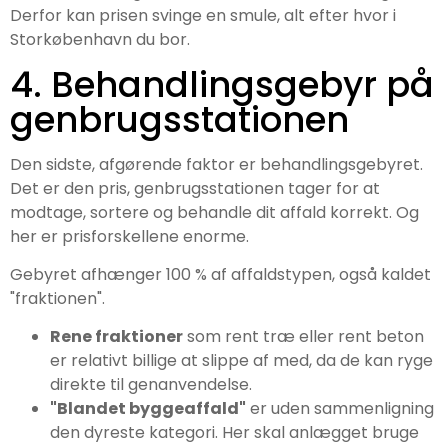
Derfor kan prisen svinge en smule, alt efter hvor i
Storkøbenhavn du bor.
4. Behandlingsgebyr på
genbrugsstationen
Den sidste, afgørende faktor er behandlingsgebyret.
Det er den pris, genbrugsstationen tager for at
modtage, sortere og behandle dit affald korrekt. Og
her er prisforskellene enorme.
Gebyret afhænger 100 % af affaldstypen, også kaldet
"fraktionen".
Rene fraktioner
som rent træ eller rent beton
er relativt billige at slippe af med, da de kan ryge
direkte til genanvendelse.
"Blandet byggeaffald"
er uden sammenligning
den dyreste kategori. Her skal anlægget bruge