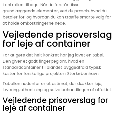
kontrollen tilbage. Når du forstår disse
grundlæggende elementer, ved du præcis, hvad du
betaler for, og hvordan du kan træffe smarte valg for
at holde omkostningerne nede.
Vejledende prisoverslag
for leje af container
For at gøre det helt konkret har jeg lavet en tabel.
Den giver et godt fingerpeg om, hvad en
standardcontainer til blandet byggeaffald typisk
koster for forskellige projekter i Storkøbenhavn.
Tabellen nedenfor er et estimat, der dækker leje,
levering, afhentning og selve behandlingen af affaldet.
Vejledende prisoverslag for
leje af container