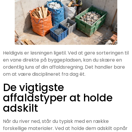
Heldigvis er løsningen ligetil. Ved at gøre sorteringen til
en vane direkte på byggepladsen, kan du skære en
ordentlig luns af din affaldsregning. Det handler bare
om at være disciplineret fra dag ét.
De vigtigste
affaldstyper at holde
adskilt
Når du river ned, står du typisk med en række
forskellige materialer. Ved at holde dem adskilt opnår