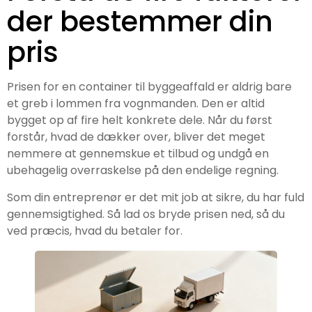
der bestemmer din
pris
Prisen for en container til byggeaffald er aldrig bare
et greb i lommen fra vognmanden. Den er altid
bygget op af fire helt konkrete dele. Når du først
forstår, hvad de dækker over, bliver det meget
nemmere at gennemskue et tilbud og undgå en
ubehagelig overraskelse på den endelige regning.
Som din entreprenør er det mit job at sikre, du har fuld
gennemsigtighed. Så lad os bryde prisen ned, så du
ved præcis, hvad du betaler for.