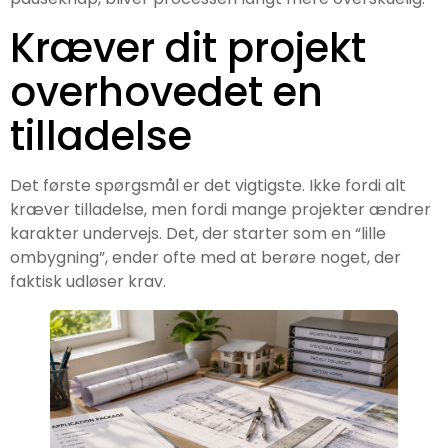
Kræver dit projekt
overhovedet en
tilladelse
Det første spørgsmål er det vigtigste. Ikke fordi alt
kræver tilladelse, men fordi mange projekter ændrer
karakter undervejs. Det, der starter som en “lille
ombygning”, ender ofte med at berøre noget, der
faktisk udløser krav.