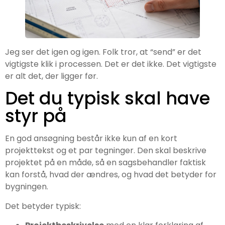
Jeg ser det igen og igen. Folk tror, at “send” er det
vigtigste klik i processen. Det er det ikke. Det vigtigste
er alt det, der ligger før.
Det du typisk skal have
styr på
En god ansøgning består ikke kun af en kort
projekttekst og et par tegninger. Den skal beskrive
projektet på en måde, så en sagsbehandler faktisk
kan forstå, hvad der ændres, og hvad det betyder for
bygningen.
Det betyder typisk: