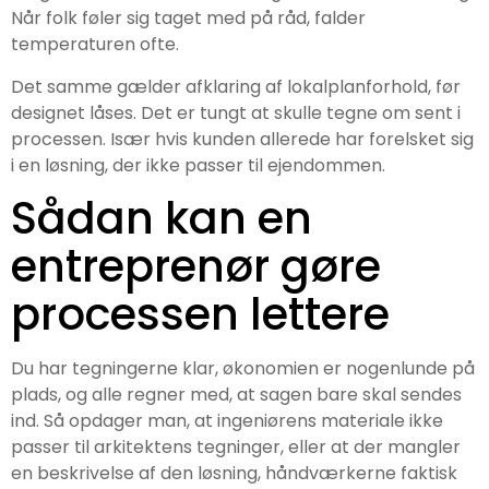
Når folk føler sig taget med på råd, falder
temperaturen ofte.
Det samme gælder afklaring af lokalplanforhold, før
designet låses. Det er tungt at skulle tegne om sent i
processen. Især hvis kunden allerede har forelsket sig
i en løsning, der ikke passer til ejendommen.
Sådan kan en
entreprenør gøre
processen lettere
Du har tegningerne klar, økonomien er nogenlunde på
plads, og alle regner med, at sagen bare skal sendes
ind. Så opdager man, at ingeniørens materiale ikke
passer til arkitektens tegninger, eller at der mangler
en beskrivelse af den løsning, håndværkerne faktisk