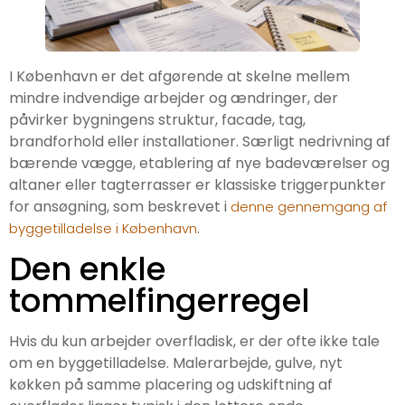
I København er det afgørende at skelne mellem
mindre indvendige arbejder og ændringer, der
påvirker bygningens struktur, facade, tag,
brandforhold eller installationer. Særligt nedrivning af
bærende vægge, etablering af nye badeværelser og
altaner eller tagterrasser er klassiske triggerpunkter
for ansøgning, som beskrevet i
denne gennemgang af
.
byggetilladelse i København
Den enkle
tommelfingerregel
Hvis du kun arbejder overfladisk, er der ofte ikke tale
om en byggetilladelse. Malerarbejde, gulve, nyt
køkken på samme placering og udskiftning af