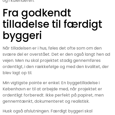
og i kalenderen.
Fra godkendt
tilladelse til færdigt
byggeri
Når tilladelsen er i hus, føles det ofte som om den
svære del er overstået. Det er den også langt hen ad
vejen. Men nu skal projektet stadig gennemføres
ordentligt, i den rækkefølge og med den kvalitet, der
blev lagt op til.
Min vigtigste pointe er enkel. En byggetilladelse i
København er til at arbejde med, når projektet er
ordentligt forberedt. Ikke perfekt på papiret, men
gennemtænkt, dokumenteret og realistisk.
Husk også afslutningen. Færdigt byggeri skal