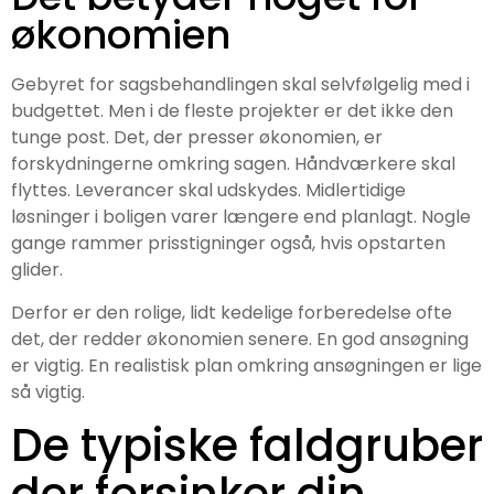
økonomien
Gebyret for sagsbehandlingen skal selvfølgelig med i
budgettet. Men i de fleste projekter er det ikke den
tunge post. Det, der presser økonomien, er
forskydningerne omkring sagen. Håndværkere skal
flyttes. Leverancer skal udskydes. Midlertidige
løsninger i boligen varer længere end planlagt. Nogle
gange rammer prisstigninger også, hvis opstarten
glider.
Derfor er den rolige, lidt kedelige forberedelse ofte
det, der redder økonomien senere. En god ansøgning
er vigtig. En realistisk plan omkring ansøgningen er lige
så vigtig.
De typiske faldgruber